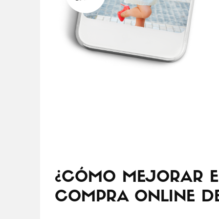
¿CÓMO MEJORAR E
COMPRA ONLINE D