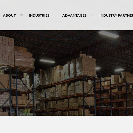
ABOUT
INDUSTRIES
ADVANTAGES
INDUSTRY PARTNE