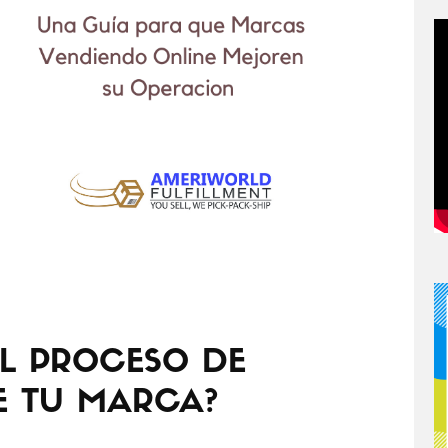
L PROCESO DE
E TU MARCA?